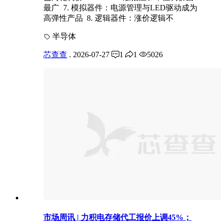
最广 7. 模拟器件：电源管理与LED驱动成为
高弹性产品 8. 逻辑器件：涨价逻辑不
半导体
芯查查
.
2026-07-27
1
1
5026
市场周讯 | 力积电存储代工报价上调45%；