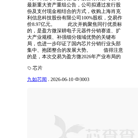
最新重大资产重组公告，公司拟通过发行股
份及支付现金相结合的方式，收购上海肖克
利信息科技股份有限公司100%股权，交易作
价8.97亿元。 此次并购聚焦同行优质标
的，是盈方微深耕电子元器件分销赛道、扩
大产业规模、补强细分领域优势的关键布
局，也进一步印证了国内芯片分销行业头部
集中、抱团整合的发展大势。 值得注意
的是，本次交易为盈方微2026年产业布局的
芯片
九如芯闻
.
2026-06-10
3003