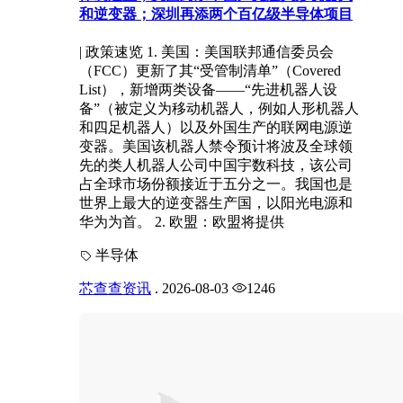
和逆变器；深圳再添两个百亿级半导体项目
| 政策速览 1. 美国：美国联邦通信委员会
（FCC）更新了其“受管制清单”（Covered
List），新增两类设备——“先进机器人设
备”（被定义为移动机器人，例如人形机器人
和四足机器人）以及外国生产的联网电源逆
变器。美国该机器人禁令预计将波及全球领
先的类人机器人公司中国宇数科技，该公司
占全球市场份额接近于五分之一。我国也是
世界上最大的逆变器生产国，以阳光电源和
华为为首。 2. 欧盟：欧盟将提供
半导体
芯查查资讯
.
2026-08-03
1246