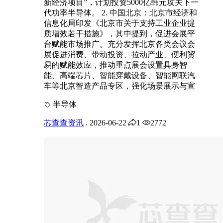
新经济项目”，计划投资5000亿韩元攻关下一
代功率半导体。 2. 中国北京：北京市经济和
信息化局印发《北京市关于支持工业企业提
质增效若干措施》，其中提到，促进会展平
台赋能市场推广。充分发挥北京各类会议会
展促进消费、带动投资、拉动产业、便利贸
易的赋能效应，推动重点展会设置具身智
能、高端芯片、智能穿戴设备、智能网联汽
车等北京智造产品专区，强化场景展示与宣
半导体
芯查查资讯
.
2026-06-22
1
2772