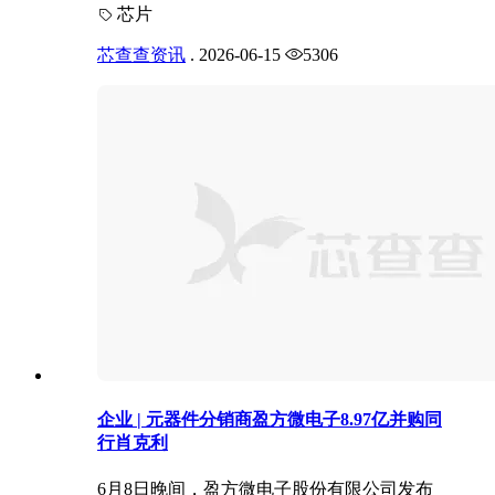
芯片
芯查查资讯
.
2026-06-15
5306
企业 | 元器件分销商盈方微电子8.97亿并购同
行肖克利
6月8日晚间，盈方微电子股份有限公司发布