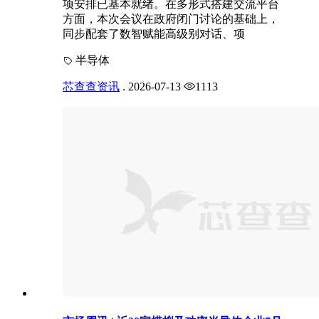
项安排已基本就绪。在多形式搭建交流平台
方面，本次会议在政府闭门讨论的基础上，
同步配套了数智赋能高级别对话、项
半导体
芯查查资讯
.
2026-07-13
1113