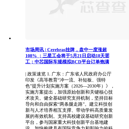
市场周讯 | Cerebras挂牌，盘中一度涨超
108% ；三星工会将于5月21日启动18天罢
工；中芯国际车规模拟BCD平台订单饱满
| 政策速览 1. 广东：广东省人民政府办公厅
印发《高等教育“冲一流、补短板、强特
色”提升计划实施方案（2026—2030年）》，
实施方案提出，加强原始创新和关键核心技
术攻关。健全基础研究支持机制，坚持目标
导向和自由探索“两条腿走路”。建立科技创
新与人才培养相互支撑、带动学科高质量发
展的有效机制。支持高校建设基础研究创新
平台，参与国家重大科技创新平台基地建
设，加快构建具有国际竞争力和影响力的科