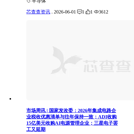
半导体
芯查查资讯
.
2026-06-01
1
1
3612
市场周讯 | 国家发改委：2026年集成电路企
业税收优惠清单与往年保持一致；ADI收购
15亿美元收购AI电源管理企业；三星电子罢
工又延期