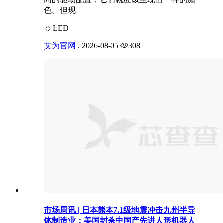
色。但现
LED
艾为官网
.
2026-08-05
308
市场周讯 | 日本熊本7.1级地震冲击九州半导
体制造业；美国封杀中国产先进人形机器人