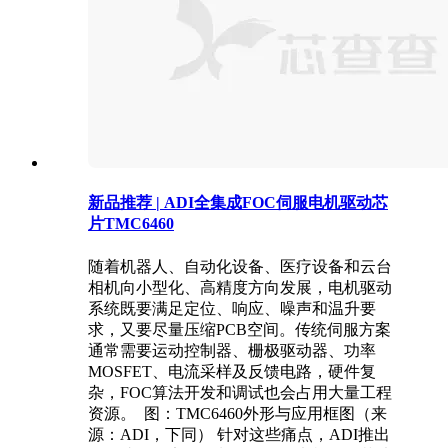
新品推荐 | ADI全集成FOC伺服电机驱动芯
片TMC6460
随着机器人、自动化设备、医疗设备和云台
相机向小型化、高精度方向发展，电机驱动
系统既要满足定位、响应、噪声和温升要
求，又要尽量压缩PCB空间。传统伺服方案
通常需要运动控制器、栅极驱动器、功率
MOSFET、电流采样及反馈电路，硬件复
杂，FOC算法开发和调试也会占用大量工程
资源。 图：TMC6460外形与应用框图（来
源：ADI，下同） 针对这些痛点，ADI推出