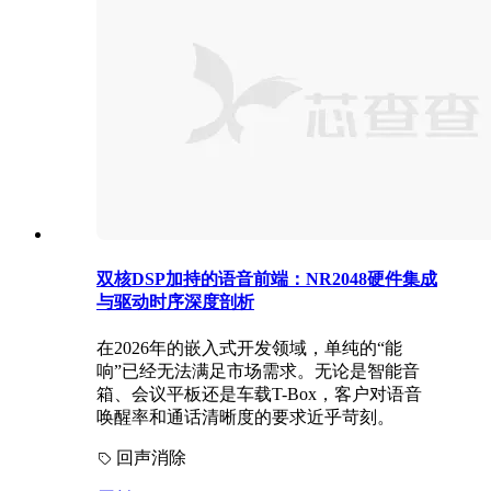
双核DSP加持的语音前端：NR2048硬件集成
与驱动时序深度剖析
在2026年的嵌入式开发领域，单纯的“能
响”已经无法满足市场需求。无论是智能音
箱、会议平板还是车载T-Box，客户对语音
唤醒率和通话清晰度的要求近乎苛刻。
回声消除