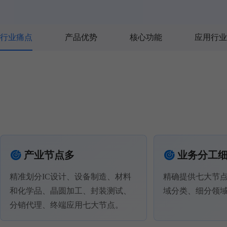
行业痛点
产品优势
核心功能
应用行业
产业节点多
业务分工
精准划分IC设计、设备制造、材料
精确提供七大节点
和化学品、晶圆加工、封装测试、
域分类、细分领
分销代理、终端应用七大节点。