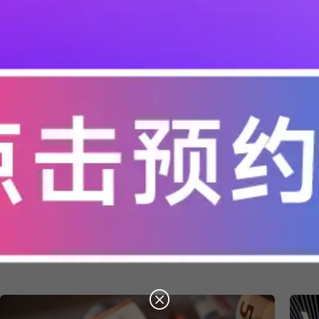
政务单位
保险金融