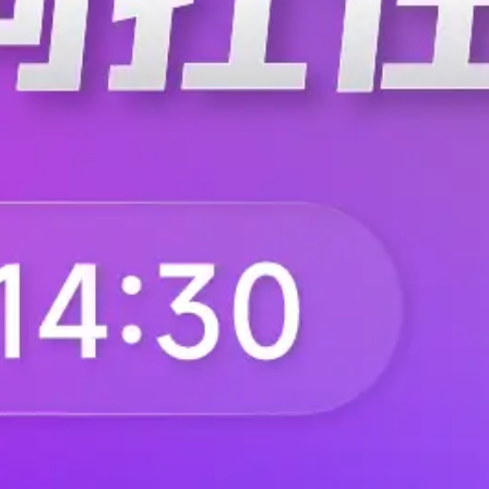
下载APP
联系我们
意见反馈
数据合作