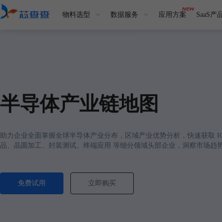
物料选型
数据服务
应用方案
SaaS产
半导体产业链地图
助力企业全面掌握全球半导体产业分布，区域产业优势分析，快速获取 I
品、晶圆加工、封装测试、终端应用 等细分领域头部企业，洞察市场趋
免费试用
立即购买