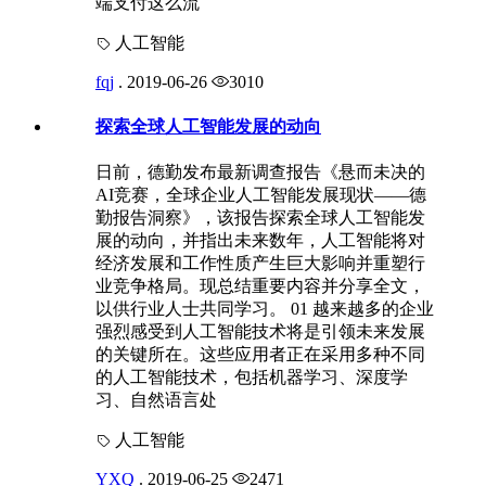
端支付这么流
人工智能
fqj
.
2019-06-26
3010
探索全球人工智能发展的动向
日前，德勤发布最新调查报告《悬而未决的
AI竞赛，全球企业人工智能发展现状——德
勤报告洞察》，该报告探索全球人工智能发
展的动向，并指出未来数年，人工智能将对
经济发展和工作性质产生巨大影响并重塑行
业竞争格局。现总结重要内容并分享全文，
以供行业人士共同学习。 01 越来越多的企业
强烈感受到人工智能技术将是引领未来发展
的关键所在。这些应用者正在采用多种不同
的人工智能技术，包括机器学习、深度学
习、自然语言处
人工智能
YXQ
.
2019-06-25
2471