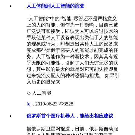
人工体能到人工智能的演变
“人工智能”中的“智能”尽管还不是严格意义
上的人的智能，但作为一种隐喻，目前已被
广泛认可和接受，即认为人可以通过技术的
手段使某种人工设备表现出类似于人的智能
的现象或行为，即创造出某种人工的设备来
完成那些类似于需要人的智能才能完成的任
务。人工智能作为一种新技术，因其具有近
乎无限的可能性，引起了人们无穷无尽的联
想，其中影响最大的就是对它可能失控即反
过来统治支配人的种种恐惧与担忧。 如果引
入历史的眼光来
人工智能
fqj
.
2019-06-23
3528
俄罗斯首个医疗机器人，能给出相应建议
据俄罗斯卫星网报道，日前，俄罗斯自动服