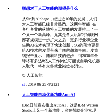
联想对于人工智能的期望是什么
从Siri到Alphago，经过近10年的发展，人们
对人工智能已经非常熟悉。这两年智能+在
各行各业的落地将人工智能的发展推上了一
个又一个新高峰。尤其是各大玩家将物联网
部署规模进一步扩大之后，更多行业和企业
借助AI技术实现了快速创新，5G的落地更是
给AI技术的发展带来广阔的想象空间。麦肯
锡报告显示，随着科技的进步，到2030年全
球将有多达8亿人工作岗位可能被自动化机器
人取代，将有众多就业岗位会消失。
人工智能
ct
.
2019-06-25
2121
人工智能自动化新功能AutoAI
IBM日前宣布推出AutoAI，这是IBM Watson
Studio上又一全新功能，旨在帮助企业实现