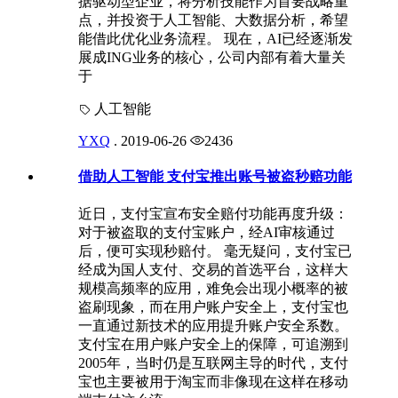
据驱动型企业，将分析技能作为首要战略重
点，并投资于人工智能、大数据分析，希望
能借此优化业务流程。 现在，AI已经逐渐发
展成ING业务的核心，公司内部有着大量关
于
人工智能
YXQ
.
2019-06-26
2436
借助人工智能 支付宝推出账号被盗秒赔功能
近日，支付宝宣布安全赔付功能再度升级：
对于被盗取的支付宝账户，经AI审核通过
后，便可实现秒赔付。 毫无疑问，支付宝已
经成为国人支付、交易的首选平台，这样大
规模高频率的应用，难免会出现小概率的被
盗刷现象，而在用户账户安全上，支付宝也
一直通过新技术的应用提升账户安全系数。
支付宝在用户账户安全上的保障，可追溯到
2005年，当时仍是互联网主导的时代，支付
宝也主要被用于淘宝而非像现在这样在移动