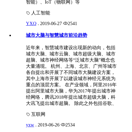
智能）、IoT（物联网）等
人工智能
YXQ
.
2019-06-27
2541
城市大脑与智慧城市前沿趋势
近年来，智慧城市建设出现新的动向，包括
城市大脑、城市云脑、城市超级大脑、城市
超脑、城市神经网络等“泛城市大脑”概念也
大量涌现。 杭州、上海、北京、广州等城市
各自提出和开展了不同城市大脑建设方案，
其中上海市开展了以建设城市神经元系统为
重点的顶层方案。 在产业领域，阿里2016年
提出阿里城市大脑，华为2017年提出城市神
经网络，腾讯2018年提出城市超级大脑，科
大讯飞提出城市超脑。 除此之外包括谷歌、
互联网
yxw
.
2019-06-26
2534