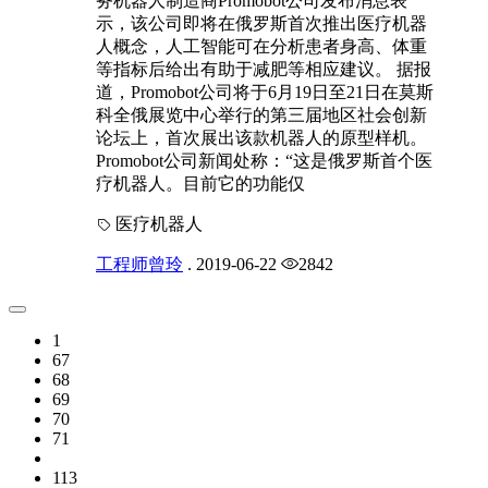
务机器人制造商Promobot公司发布消息表
示，该公司即将在俄罗斯首次推出医疗机器
人概念，人工智能可在分析患者身高、体重
等指标后给出有助于减肥等相应建议。 据报
道，Promobot公司将于6月19日至21日在莫斯
科全俄展览中心举行的第三届地区社会创新
论坛上，首次展出该款机器人的原型样机。
Promobot公司新闻处称：“这是俄罗斯首个医
疗机器人。目前它的功能仅
医疗机器人
工程师曾玲
.
2019-06-22
2842
1
67
68
69
70
71
113