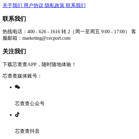
关于我们
用户协议
隐私政策
联系我们
联系我们
热线电话：400 - 626 - 1616 转 2（周一至周五 9:00 - 17:00）
客
服邮箱：marketing@cecport.com
关注我们
下载芯查查APP，随时随地体验！
芯查查媒体账号：
芯查查公众号
芯查查抖音