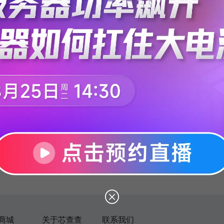
没有找到相关信息
商城
关于芯查查
联系我们