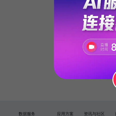
数据服务
应用方案
资讯与社区