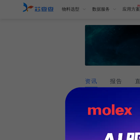
物料选型
数据服务
应用方案
资讯
报告