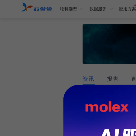
物料选型
数据服务
应用方案
资讯
报告