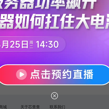
没有找到相关信息
商城
关于芯查查
联系我们