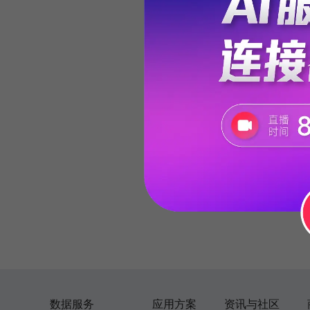
数据服务
应用方案
资讯与社区