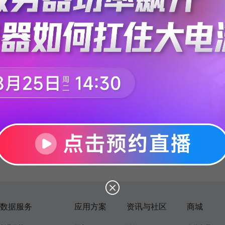
数据服务
应用方案
资讯与社区
商城