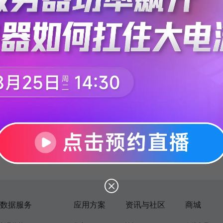
数据服务
应用方案
资讯与社区
商城