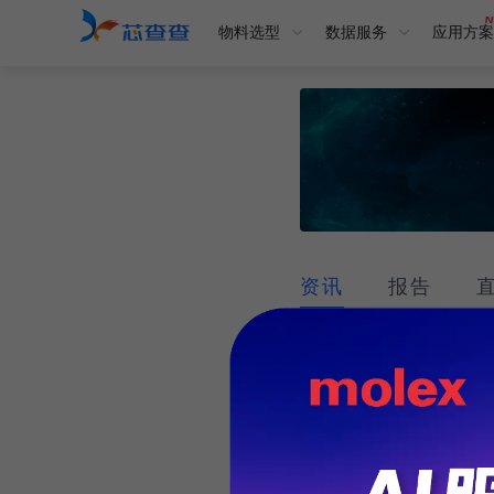
物料选型
数据服务
应用方案
资讯
报告