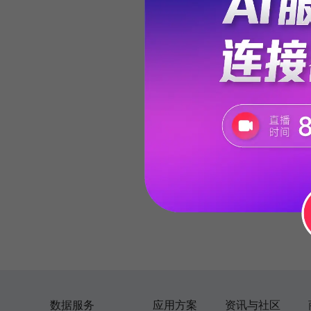
数据服务
应用方案
资讯与社区