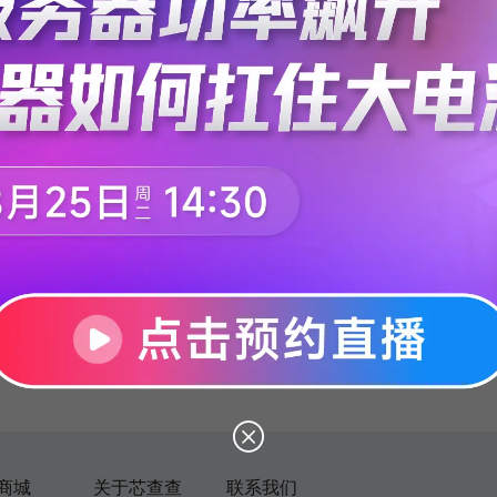
没有找到相关信息
商城
关于芯查查
联系我们