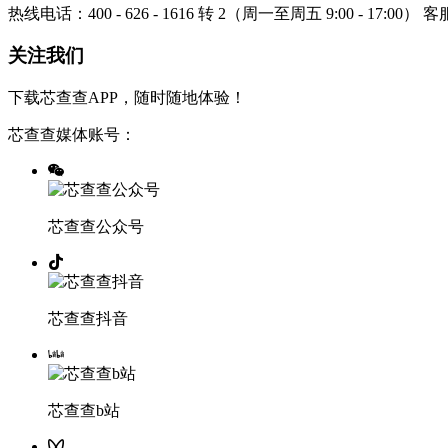
热线电话：400 - 626 - 1616 转 2（周一至周五 9:00 - 17:00）
客服
关注我们
下载芯查查APP，随时随地体验！
芯查查媒体账号：
芯查查公众号
芯查查抖音
芯查查b站