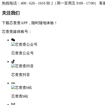
热线电话：400 - 626 - 1616 转 2（周一至周五 9:00 - 17:00）
客服
关注我们
下载芯查查APP，随时随地体验！
芯查查媒体账号：
芯查查公众号
芯查查抖音
芯查查b站