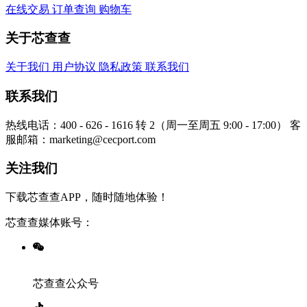
在线交易
订单查询
购物车
关于芯查查
关于我们
用户协议
隐私政策
联系我们
联系我们
热线电话：400 - 626 - 1616 转 2（周一至周五 9:00 - 17:00）
客
服邮箱：marketing@cecport.com
关注我们
下载芯查查APP，随时随地体验！
芯查查媒体账号：
芯查查公众号