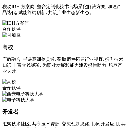
联动IDH 方案商, 整合定制化技术与场景化解决方案, 加速产
品迭代, 赋能终端创新, 共筑产业生态新生态。
合作伙伴
高校
产教融合, 书课赛训创贯通, 帮助师生拓展行业视野, 提升技术
知识,丰富实践经验, 为职业发展和能力建设提供助力, 培养产
业人才。
合作伙伴
开发者
汇聚技术社区, 共享技术资源, 交流创新思路, 协同开发应用, 共