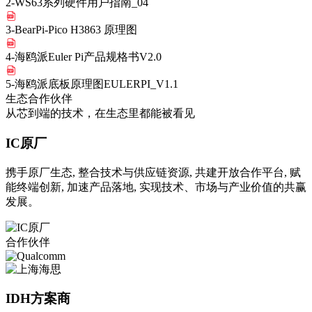
2-WS63系列硬件用户指南_04
3-BearPi-Pico H3863 原理图
4-海鸥派Euler Pi产品规格书V2.0
5-海鸥派底板原理图EULERPI_V1.1
生态合作伙伴
从芯到端的技术，在生态里都能被看见
IC原厂
携手原厂生态, 整合技术与供应链资源, 共建开放合作平台, 赋
能终端创新, 加速产品落地, 实现技术、市场与产业价值的共赢
发展。
合作伙伴
IDH方案商