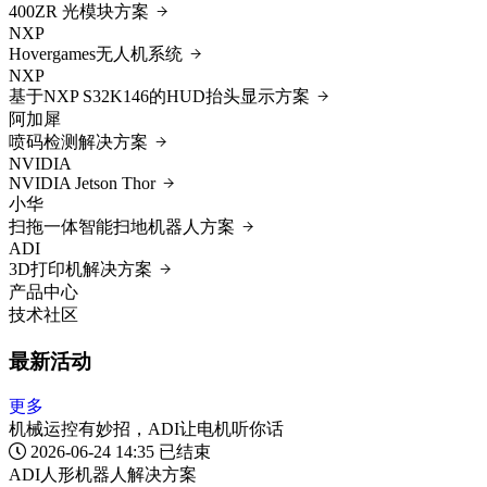
400ZR 光模块方案
NXP
Hovergames无人机系统
NXP
基于NXP S32K146的HUD抬头显示方案
阿加犀
喷码检测解决方案
NVIDIA
NVIDIA Jetson Thor
小华
扫拖一体智能扫地机器人方案
ADI
3D打印机解决方案
产品中心
技术社区
最新活动
更多
机械运控有妙招，ADI让电机听你话
2026-06-24 14:35
已结束
ADI人形机器人解决方案