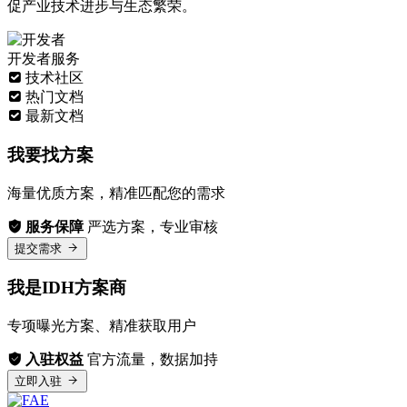
促产业技术进步与生态繁荣。
开发者服务
技术社区
热门文档
最新文档
我要找方案
海量优质方案，精准匹配您的需求
服务保障
严选方案，专业审核
提交需求
我是IDH方案商
专项曝光方案、精准获取用户
入驻权益
官方流量，数据加持
立即入驻