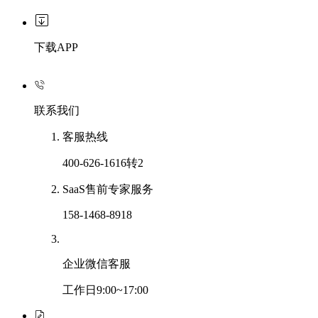
下载APP
联系我们
客服热线
400-626-1616转2
SaaS售前专家服务
158-1468-8918
企业微信客服
工作日9:00~17:00