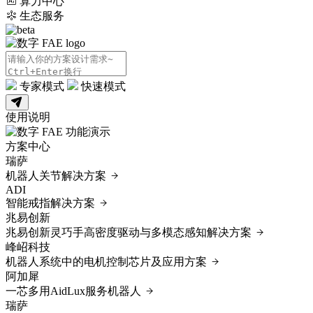
算力中心
生态服务
专家模式
快速模式
使用说明
方案中心
瑞萨
机器人关节解决方案
ADI
智能戒指解决方案
兆易创新
兆易创新灵巧手高密度驱动与多模态感知解决方案
‌峰岹科技‌
机器人系统中的电机控制芯片及应用方案
阿加犀
一芯多用AidLux服务机器人
瑞萨