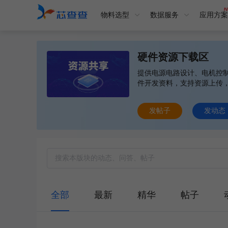
物料选型
数据服务
应用方案
硬件资源下载区
提供电源电路设计、电机控制
件开发资料，支持资源上传
发帖子
发动态
全部
最新
精华
帖子