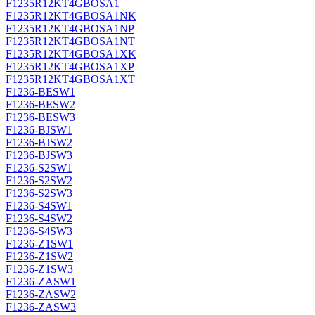
F1235R12KT4GBOSA1
F1235R12KT4GBOSA1NK
F1235R12KT4GBOSA1NP
F1235R12KT4GBOSA1NT
F1235R12KT4GBOSA1XK
F1235R12KT4GBOSA1XP
F1235R12KT4GBOSA1XT
F1236-BESW1
F1236-BESW2
F1236-BESW3
F1236-BJSW1
F1236-BJSW2
F1236-BJSW3
F1236-S2SW1
F1236-S2SW2
F1236-S2SW3
F1236-S4SW1
F1236-S4SW2
F1236-S4SW3
F1236-Z1SW1
F1236-Z1SW2
F1236-Z1SW3
F1236-ZASW1
F1236-ZASW2
F1236-ZASW3