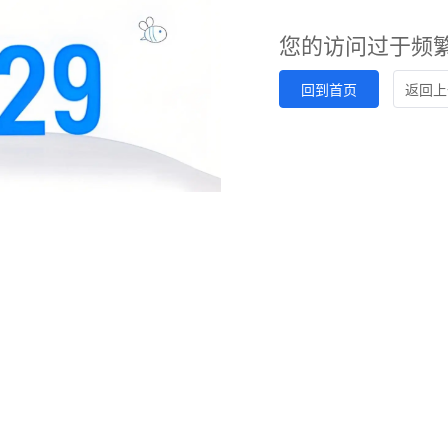
您的访问过于频
回到首页
返回上一