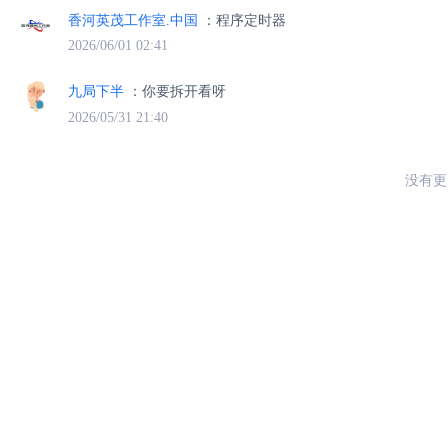
香河英茂工作室.中国
：程序定时器
2026/06/01 02:41
九局下半
：你要拆开看呀
2026/05/31 21:40
没有更