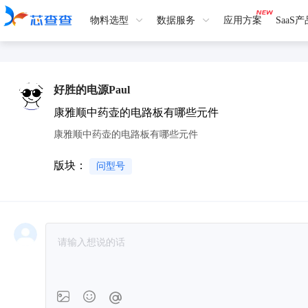
物料选型
数据服务
应用方案
SaaS
好胜的电源Paul
康雅顺中药壶的电路板有哪些元件
康雅顺中药壶的电路板有哪些元件
版块：
问型号