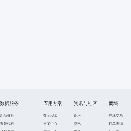
数据服务
应用方案
资讯与社区
商城
新品推荐
数字FAE
论坛
在线交易
查替代料
方案中心
资讯
订单查询