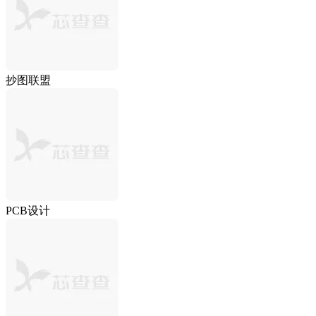
抄图联盟
PCB设计