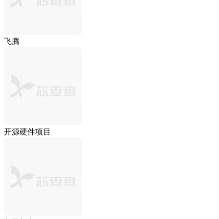
飞腾
开源硬件项目