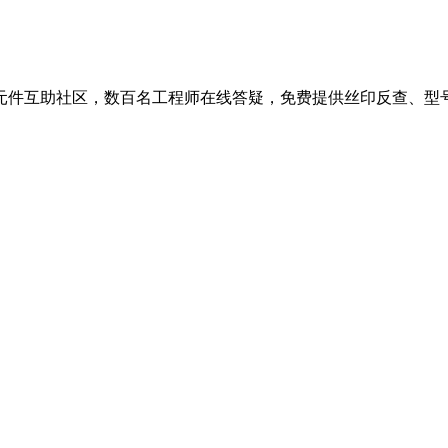
元件互助社区，数百名工程师在线答疑，免费提供丝印反查、型