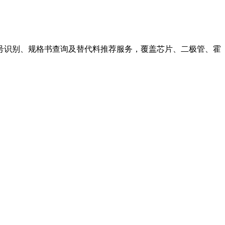
号识别、规格书查询及替代料推荐服务，覆盖芯片、二极管、霍