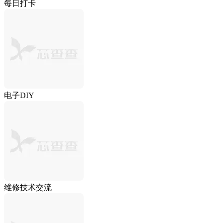
每日打卡
电子DIY
维修技术交流