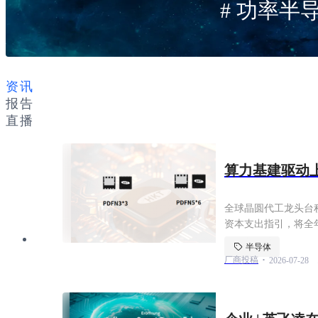
# 功率半导
资讯
报告
直播
算力基建驱动
动元件迎来结
全球晶圆代工龙头台积
资本支出指引，将全年
40亿美元的历史新高
半导体
.
积电董事长魏哲家表示
厂商投稿
2026-07-28
延续至2029至20
元器件形成明确的结