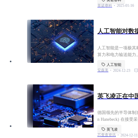
.
耗也急剧增长，提升
英诺赛科
2025-01-16
三代半导体）氮化镓
提升数据中心的供电
体氮化镓的
人工智能对数
人工智能是一项极其
算力和电力输送能力
人工智能
.
安森美
2024-12-23
英飞凌正在中
德国领先的半导体制造
n Hanebeck)
品，以寻求与中国买
英飞凌
.
换的部件进行本地化
芯查查资讯
2024-12-11