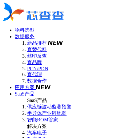
物料选型
数据服务
新品推荐
查替代料
丝印反查
查品牌
PCN/PDN
查代理
数据合作
应用方案
SaaS产品
SaaS产品
供应链波动监测预警
半导体产业链地图
智能BOM管家
解决方案
汽车电子