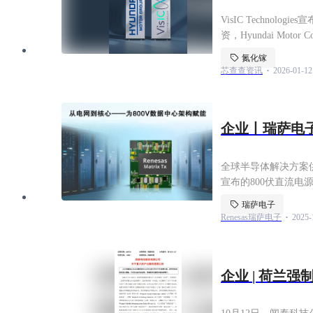
VisIC Technol
资，Hyundai Mot
投。
氮化镓
.
芯查查资讯
2026-01-12
企业丨瑞萨电子
AI数据中心架
全球半导体解决方案供应
宣布的800伏直流
更快速的人工智能（A
瑞萨电子
.
益密集，数据中心功
Renesas瑞萨电子
2025-
优化与可扩展性的电源
其更快的开关速度、
企业 | 荷兰