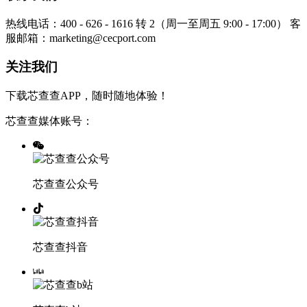
热线电话：400 - 626 - 1616 转 2（周一至周五 9:00 - 17:00）
客
服邮箱：marketing@cecport.com
关注我们
下载芯查查APP，随时随地体验！
芯查查媒体账号：
芯查查公众号
芯查查抖音