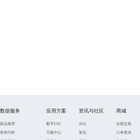
数据服务
应用方案
资讯与社区
商城
新品推荐
数字FAE
论坛
在线交易
查替代料
方案中心
资讯
订单查询