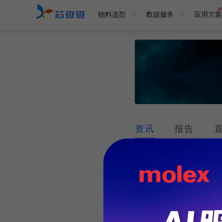
物料选型
数据服务
应用方案
资讯
报告