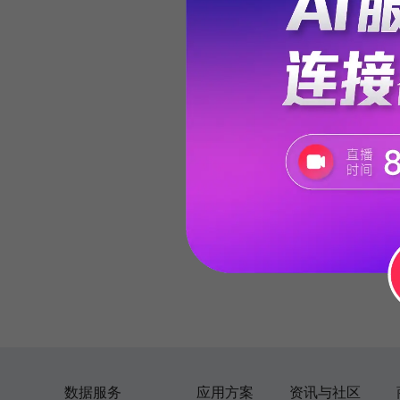
数据服务
应用方案
资讯与社区