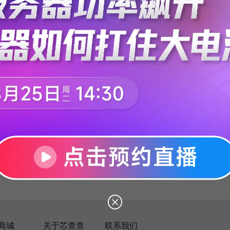
没有找到相关信息
商城
关于芯查查
联系我们