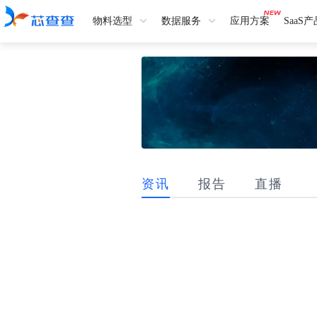
物料选型
数据服务
应用方案
SaaS
资讯
报告
直播