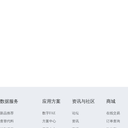
数据服务
应用方案
资讯与社区
商城
新品推荐
数字FAE
论坛
在线交易
查替代料
方案中心
资讯
订单查询