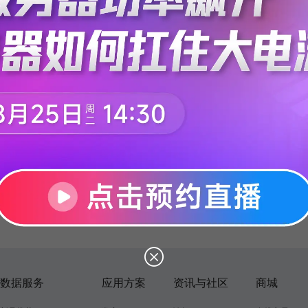
数据服务
应用方案
资讯与社区
商城