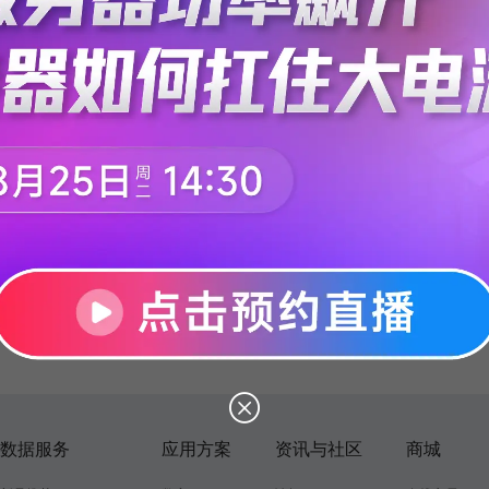
数据服务
应用方案
资讯与社区
商城