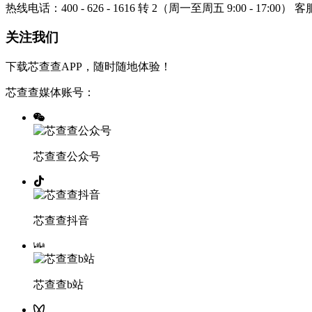
热线电话：400 - 626 - 1616 转 2（周一至周五 9:00 - 17:00）
客服
关注我们
下载芯查查APP，随时随地体验！
芯查查媒体账号：
芯查查公众号
芯查查抖音
芯查查b站