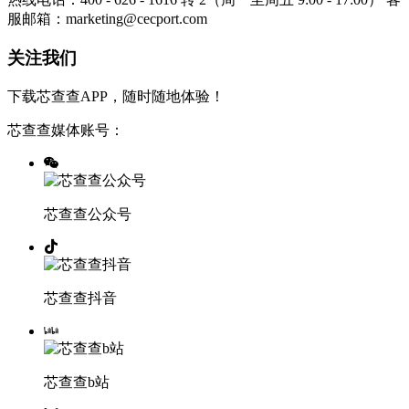
服邮箱：marketing@cecport.com
关注我们
下载芯查查APP，随时随地体验！
芯查查媒体账号：
芯查查公众号
芯查查抖音
芯查查b站