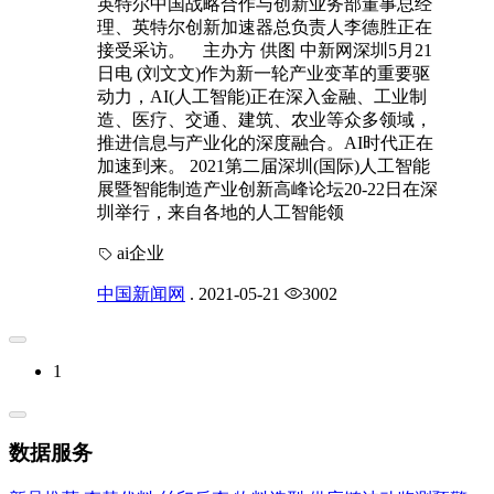
英特尔中国战略合作与创新业务部董事总经
理、英特尔创新加速器总负责人李德胜正在
接受采访。 主办方 供图 中新网深圳5月21
日电 (刘文文)作为新一轮产业变革的重要驱
动力，AI(人工智能)正在深入金融、工业制
造、医疗、交通、建筑、农业等众多领域，
推进信息与产业化的深度融合。AI时代正在
加速到来。 2021第二届深圳(国际)人工智能
展暨智能制造产业创新高峰论坛20-22日在深
圳举行，来自各地的人工智能领
ai企业
中国新闻网
.
2021-05-21
3002
1
数据服务