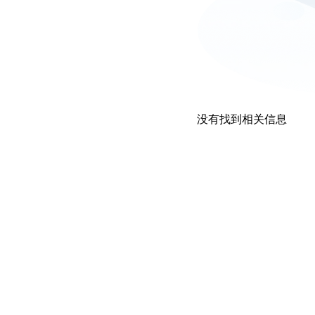
没有找到相关信息