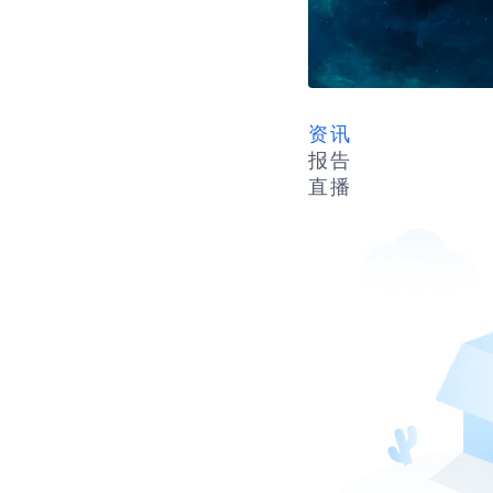
资讯
报告
直播