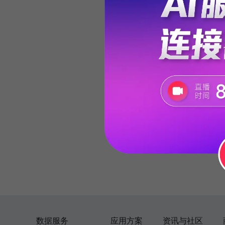
数据服务
应用方案
资讯与社区