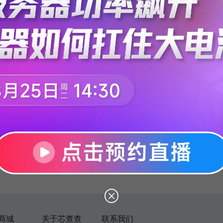
没有找到相关信息
商城
关于芯查查
联系我们