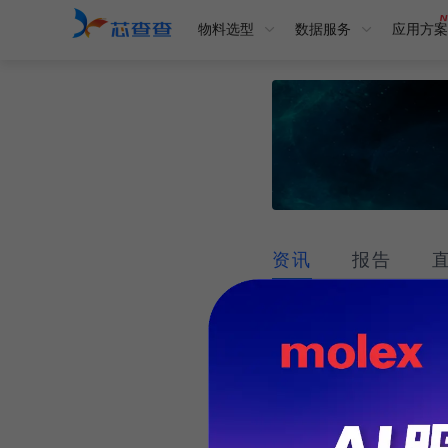
物料选型
数据服务
应用方案
资讯
报告