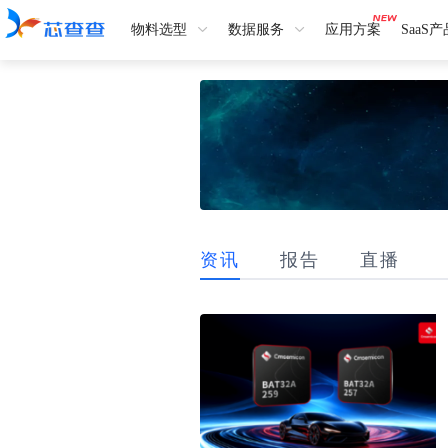
物料选型
数据服务
应用方案
SaaS
资讯
报告
直播