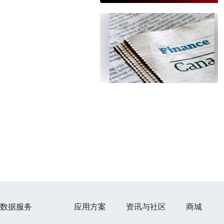
数据服务
应用方案
资讯与社区
商城