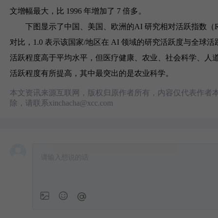
文增幅最大，比 1996 年增加了 7 倍多。
下图显示了中国、美国、欧洲的AI 研究相对活跃指数（RA
对比，1.0 表示该国家/地区在 AI 领域的研究活跃度与全球
活跃程度高于平均水平，但医疗健康、农业、社会科学、人道主
活跃程度有所提高，其中最突出的是农业科学。
本文资讯来源互联网，版权归原作者所有，内容仅代表作者本
除，请联系xinchacha@xcc.com