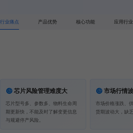
行业痛点
产品优势
核心功能
应用行业
芯片风险管理难度大
市场行情
芯片型号多、参数多、物料生命周
市场价格涨跌、
期更新快，不能及时了解变更信息
货期波动大，缺
与规避停产风险。