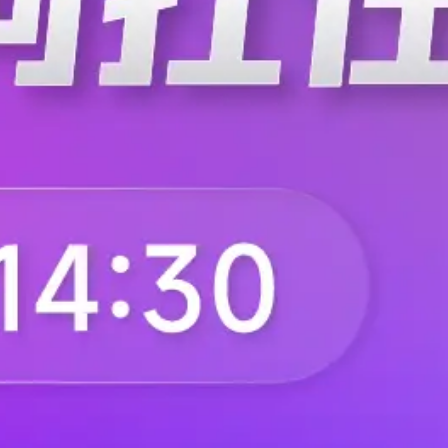
下载APP
联系我们
意见反馈
数据合作
供应链波动监测预警系