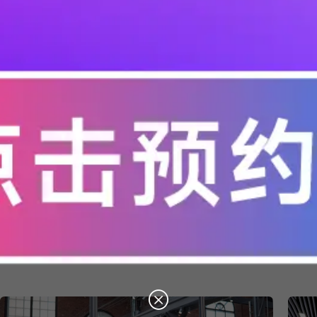
汽车电子
网络通信