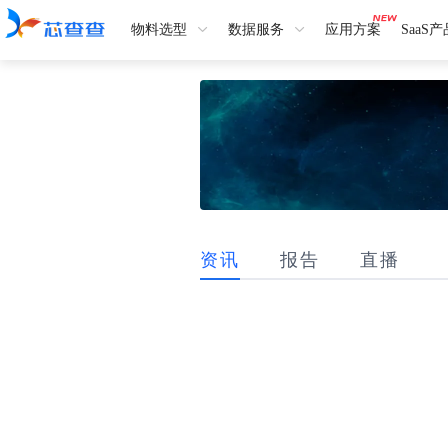
物料选型
数据服务
应用方案
SaaS
资讯
报告
直播