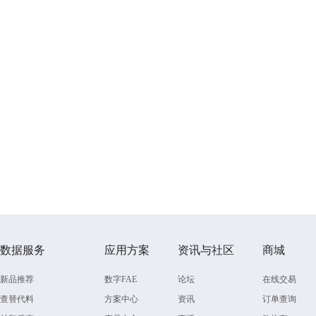
数据服务
应用方案
资讯与社区
商城
新品推荐
数字FAE
论坛
在线交易
查替代料
方案中心
资讯
订单查询