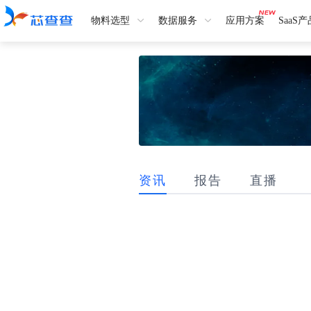
物料选型
数据服务
应用方案
SaaS
资讯
报告
直播