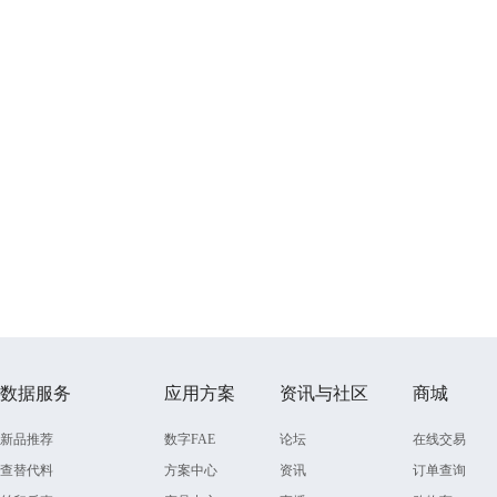
数据服务
应用方案
资讯与社区
商城
新品推荐
数字FAE
论坛
在线交易
查替代料
方案中心
资讯
订单查询