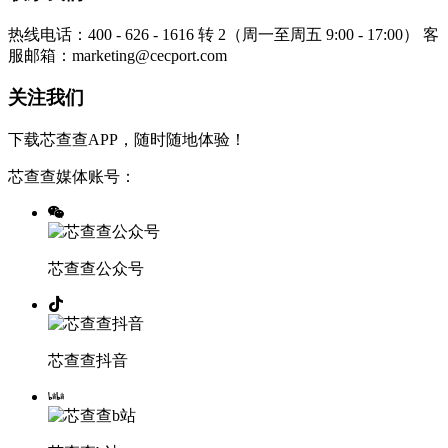
热线电话：400 - 626 - 1616 转 2（周一至周五 9:00 - 17:00）
客
服邮箱：marketing@cecport.com
关注我们
下载芯查查APP，随时随地体验！
芯查查媒体账号：
芯查查公众号
芯查查抖音