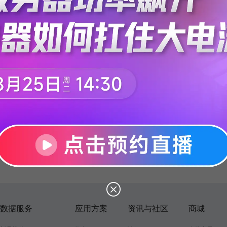
数据服务
应用方案
资讯与社区
商城