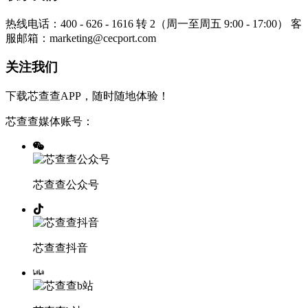
热线电话：400 - 626 - 1616 转 2（周一至周五 9:00 - 17:00）
客
服邮箱：marketing@cecport.com
关注我们
下载芯查查APP，随时随地体验！
芯查查媒体账号：
芯查查公众号
芯查查抖音