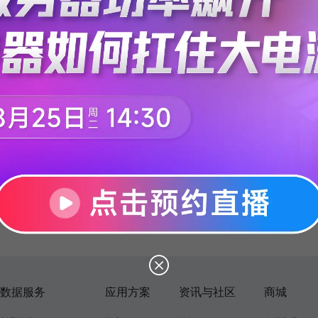
数据服务
应用方案
资讯与社区
商城