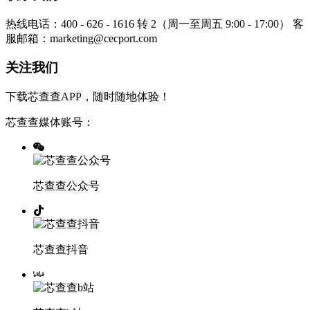
热线电话：400 - 626 - 1616 转 2（周一至周五 9:00 - 17:00）
客
服邮箱：marketing@cecport.com
关注我们
下载芯查查APP，随时随地体验！
芯查查媒体账号：
芯查查公众号
芯查查抖音