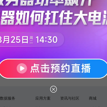
数据服务
应用方案
资讯与社区
商城