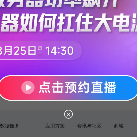
数据服务
应用方案
资讯与社区
商城