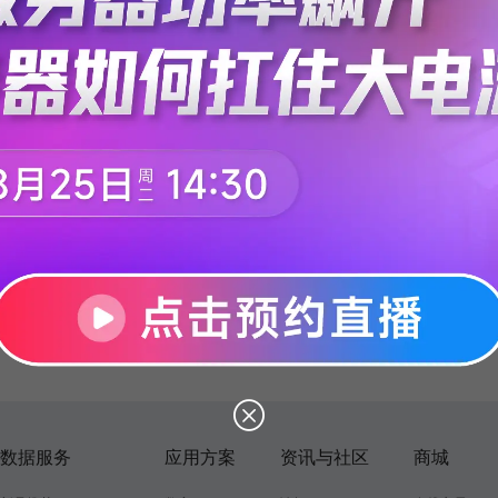
数据服务
应用方案
资讯与社区
商城