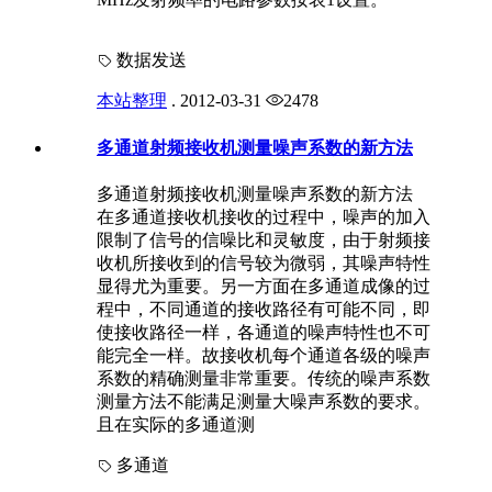
数据发送
本站整理
.
2012-03-31
2478
多通道射频接收机测量噪声系数的新方法
多通道射频接收机测量噪声系数的新方法
在多通道接收机接收的过程中，噪声的加入
限制了信号的信噪比和灵敏度，由于射频接
收机所接收到的信号较为微弱，其噪声特性
显得尤为重要。另一方面在多通道成像的过
程中，不同通道的接收路径有可能不同，即
使接收路径一样，各通道的噪声特性也不可
能完全一样。故接收机每个通道各级的噪声
系数的精确测量非常重要。传统的噪声系数
测量方法不能满足测量大噪声系数的要求。
且在实际的多通道测
多通道