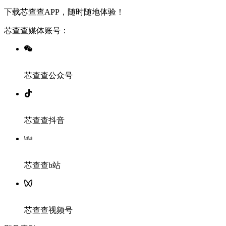
下载芯查查APP，随时随地体验！
芯查查媒体账号：
芯查查公众号
芯查查抖音
芯查查b站
芯查查视频号