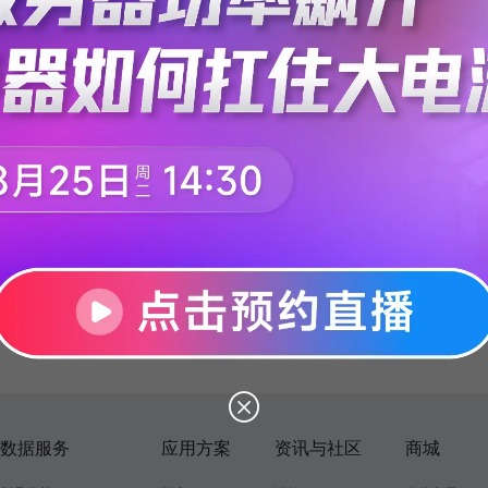
数据服务
应用方案
资讯与社区
商城