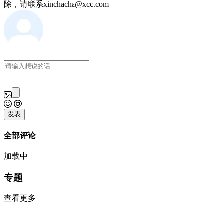
除，请联系xinchacha@xcc.com
发表
全部评论
加载中
专题
查看更多