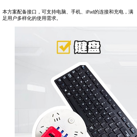
本方案配备接口，可支持电脑、手机、iPad的连接和充电，满
足用户多样化的使用需求。