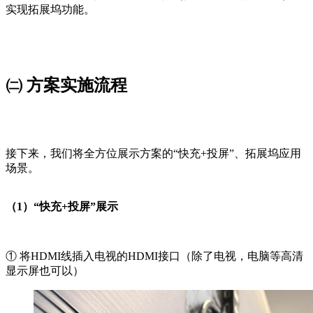
实现拓展坞功能。
㈡ 方案实施流程
接下来，我们将全方位展示方案的“快充+投屏”、拓展坞应用
场景。
（1）“快充+投屏”展示
① 将HDMI线插入电视的HDMI接口（除了电视，电脑等高清
显示屏也可以）