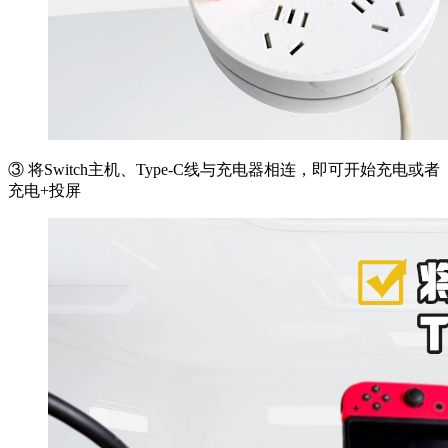
③ 将Switch主机、Type-C线与充电器相连，即可开始充电或者
充电+投屏