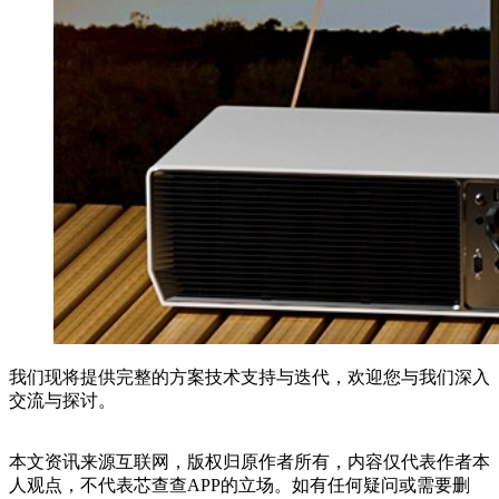
我们现将提供完整的方案技术支持与迭代，欢迎您与我们深入
交流与探讨。
本文资讯来源互联网，版权归原作者所有，内容仅代表作者本
人观点，不代表芯查查APP的立场。如有任何疑问或需要删