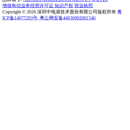
增值电信业务经营许可证
知识产权
营业执照
Copyright © 2026 深圳中电港技术股份有限公司版权所有
粤
ICP备14077293号
粤公网安备44030002001546