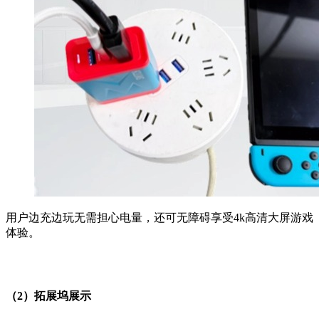
用户边充边玩无需担心电量，还可无障碍享受4k高清大屏游戏
体验。
（2）拓展坞展示