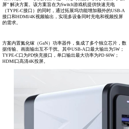
屏” 解决方案。该方案旨在为Switch游戏机提供快速充电
（TYPE-C接口）的同时，通过拓展坞功能增加额外的USB-A
接口和HDMI/4K视频输出，实现多设备同时充电和视频投屏
的需求。
方案内置氮化镓（GaN）功率器件，集成了多个独立芯片，数
据传输、画面输出互不干扰。其中USB-A口最大输出为5W；
TYPE-C口为PD快充接口，单口输出最大功率为PD 60W；
HDMI口高清4K投屏。