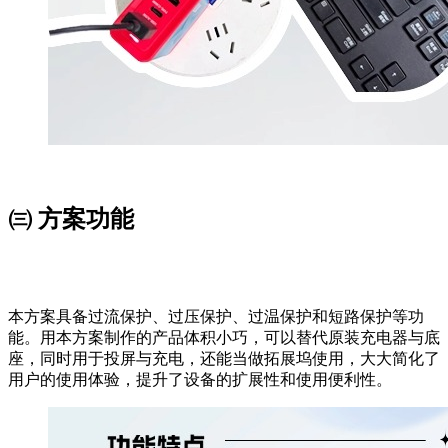
㈢ 方案功能
本方案具备过流保护、过压保护、过温保护和短路保护等功
能。用本方案制作的产品体积小巧，可以替代原装充电器与底
座，同时用于投屏与充电，还能当做拓展坞使用，大大简化了
用户的使用体验，提升了设备的扩展性和使用便利性。