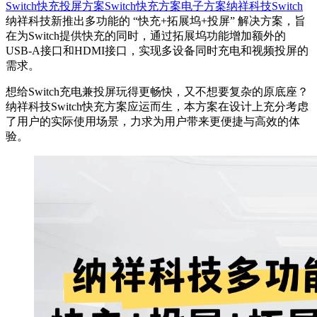
Switch快充投屏方案
Switch快充方案
电子方案
纳祥科技
Switch
纳祥科技新推出多功能的 “快充+拓展坞+投屏” 解决方案，旨
在为Switch提供快充的同时，通过拓展坞功能增加额外的
USB-A接口和HDMI接口，实现多设备同时充电和视频投屏的
需求。
想给Switch充电兼投屏玩得更畅快，又不想要复杂的原底座？
纳祥科技Switch快充方案应运而生，本方案在设计上充分考虑
了用户的实际使用场景，力求为用户带来更便捷与高效的体
验。