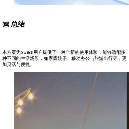
㈣ 总结
本方案为Switch用户提供了一种全新的使用体验，能够适配多
种不同的生活场景，如家庭娱乐、移动办公与旅游出行等，更
加灵活与便捷。