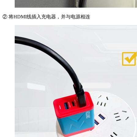
② 将HDMI线插入充电器，并与电源相连