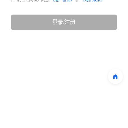
登录/注册