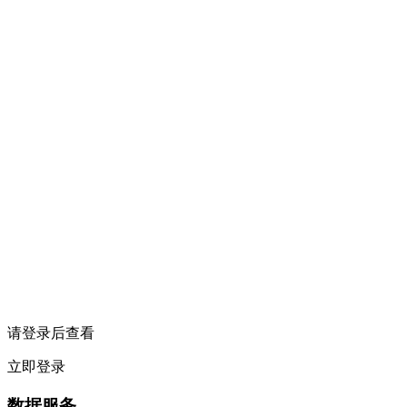
请登录后查看
立即登录
数据服务