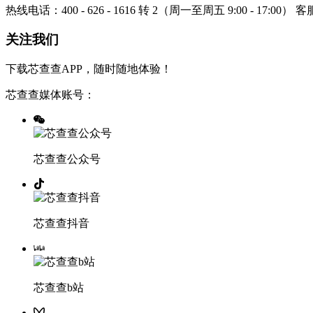
热线电话：400 - 626 - 1616 转 2（周一至周五 9:00 - 17:00）
客服
关注我们
下载芯查查APP，随时随地体验！
芯查查媒体账号：
芯查查公众号
芯查查抖音
芯查查b站