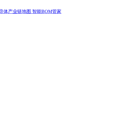
导体产业链地图
智能BOM管家