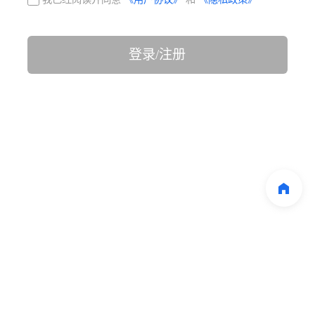
登录/注册