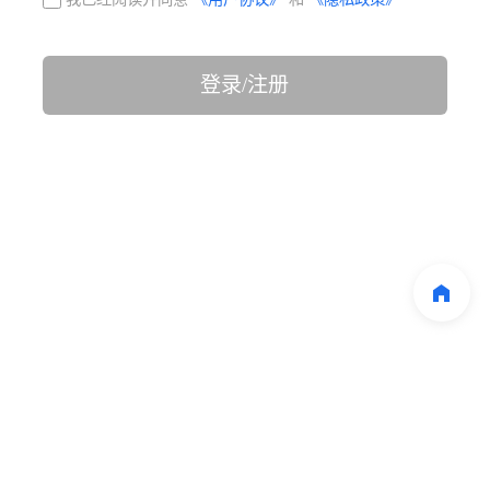
登录/注册