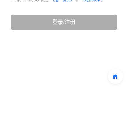
登录/注册