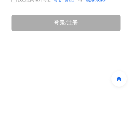
登录/注册