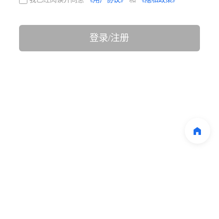
登录/注册